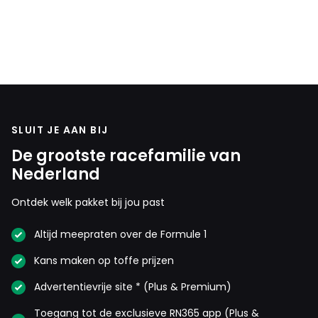
SLUIT JE AAN BIJ
De grootste racefamilie van
Nederland
Ontdek welk pakket bij jou past
Altijd meepraten over de Formule 1
Kans maken op toffe prijzen
Advertentievrije site * (Plus & Premium)
Toegang tot de exclusieve RN365 app (Plus &