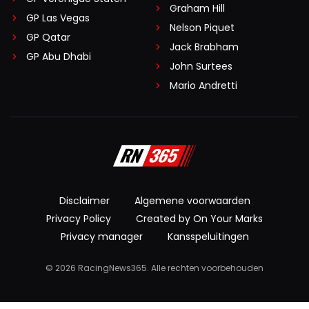
Graham Hill
GP Las Vegas
Nelson Piquet
GP Qatar
Jack Brabham
GP Abu Dhabi
John Surtees
Mario Andretti
Disclaimer
Algemene voorwaarden
Privacy Policy
Created by On Your Marks
Privacy manager
Kansspeluitingen
© 2026 RacingNews365. Alle rechten voorbehouden