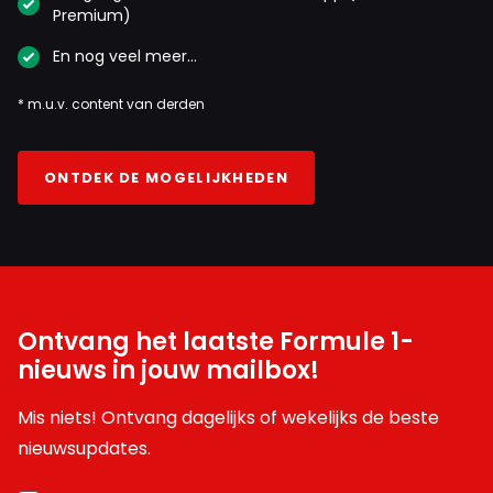
Premium)
En nog veel meer…
* m.u.v. content van derden
ONTDEK DE MOGELIJKHEDEN
Ontvang het laatste Formule 1-
nieuws in jouw mailbox!
Mis niets! Ontvang dagelijks of wekelijks de beste
nieuwsupdates.