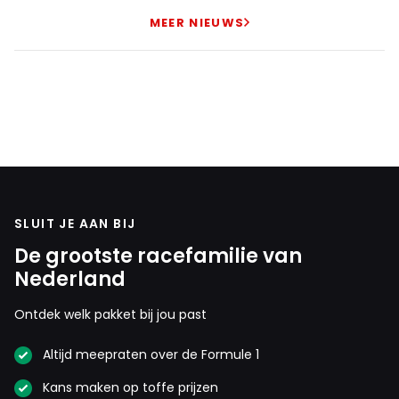
MEER NIEUWS
SLUIT JE AAN BIJ
De grootste racefamilie van
Nederland
Ontdek welk pakket bij jou past
Altijd meepraten over de Formule 1
Kans maken op toffe prijzen