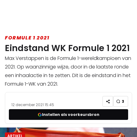
FORMULE 1 2021
Eindstand WK Formule 1 2021
Max Verstappen is de Formule 1-wereldkampioen van
2021. Op waanzinnige wijze, door in de laatste ronde
een inhaalactie in te zetten. Dit is de eindstand in het
Formule 1-WK van 2021.
3
12 december 2021 15:45
Instellen als voorkeursbron
ARTIKEL