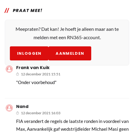
PRAAT MEE!
Meepraten? Dat kan! Je hoeft je alleen maar aan te
melden met een RN365-account.
INLOGGEN
AANMELDEN
Frank van Kuik
12 december 2021 15:51
"Onder voorbehoud"
Nand
12 december 2021 16:03
FIA verandert de regels de laatste ronden in voordeel van
Max, Aanvankelijk gaf wedstrijdleider Michael Masi geen