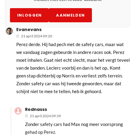
INLOGGEN
AANMELDEN
Evanevans
21 april 2024 09:20
Perez derde. Hij had pech met de safety cars, maar wat
we vandaag zagen gebeurde in andere races ook. Perez
moet inhalen. Gaat niet echt slecht, maar het vergt teveel
van de banden. Leclerc voorbij en dan is het op.. Komt
geen stap dichterbij op Norris en verliest zelfs terrein.
Zonder safety car was hij tweede geworden, maar dat
schijnt niet te mee te tellen, heb ik gehoord.
Rednasss
21 april 2024 09:39
Zonder safety cars had Max nog meer voorsprong
gehad op Perez.