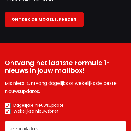
ONTDEK DE MOGELIJKHEDEN
Ontvang het laatste Formule 1-
nieuws in jouw mailbox!
Mis niets! Ontvang dagelijks of wekelijks de beste
nieuwsupdates.
Dagelijkse nieuwsupdate
Wekelijkse nieuwsbrief