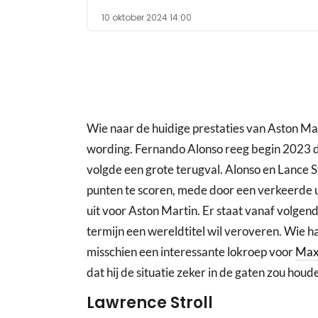
10 oktober 2024 14:00
Wie naar de huidige prestaties van Aston Mar
wording. Fernando Alonso reeg begin 2023 
volgde een grote terugval. Alonso en Lance 
punten te scoren, mede door een verkeerde u
uit voor Aston Martin. Er staat vanaf volge
termijn een wereldtitel wil veroveren. Wie h
misschien een interessante lokroep voor
Max
dat hij de situatie zeker in de gaten zou houde
Lawrence Stroll