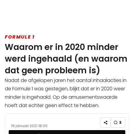
FORMULE 1
Waarom er in 2020 minder
werd ingehaald (en waarom
dat geen probleem is)
Nadat de afgelopen jaren het aantal inhaalacties in
de Formule 1 was gestegen, blijkt dat er in 2020 weer
minder is ingehaald. Op de amusementswaarde
hoeft dat echter geen effect te hebben.
3
19 januari 2021 18:00