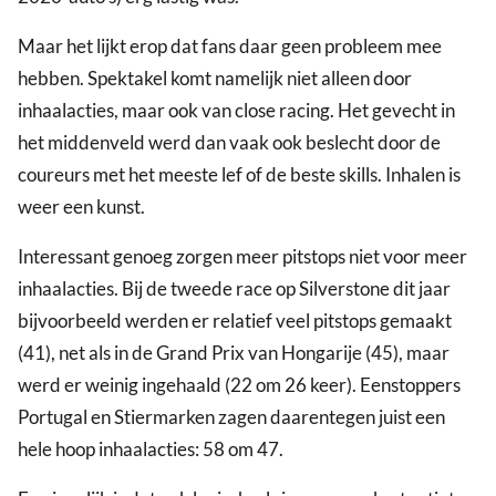
Maar het lijkt erop dat fans daar geen probleem mee
hebben. Spektakel komt namelijk niet alleen door
inhaalacties, maar ook van close racing. Het gevecht in
het middenveld werd dan vaak ook beslecht door de
coureurs met het meeste lef of de beste skills. Inhalen is
weer een kunst.
Interessant genoeg zorgen meer pitstops niet voor meer
inhaalacties. Bij de tweede race op Silverstone dit jaar
bijvoorbeeld werden er relatief veel pitstops gemaakt
(41), net als in de Grand Prix van Hongarije (45), maar
werd er weinig ingehaald (22 om 26 keer). Eenstoppers
Portugal en Stiermarken zagen daarentegen juist een
hele hoop inhaalacties: 58 om 47.