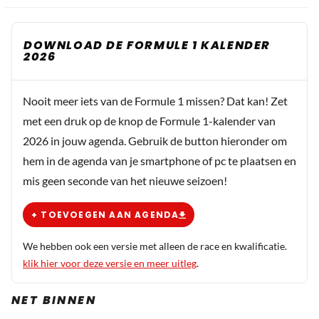
DOWNLOAD DE FORMULE 1 KALENDER
2026
Nooit meer iets van de Formule 1 missen? Dat kan! Zet
met een druk op de knop de Formule 1-kalender van
2026 in jouw agenda. Gebruik de button hieronder om
hem in de agenda van je smartphone of pc te plaatsen en
mis geen seconde van het nieuwe seizoen!
+ TOEVOEGEN AAN AGENDA
We hebben ook een versie met alleen de race en kwalificatie.
klik hier voor deze versie en meer uitleg
.
NET BINNEN