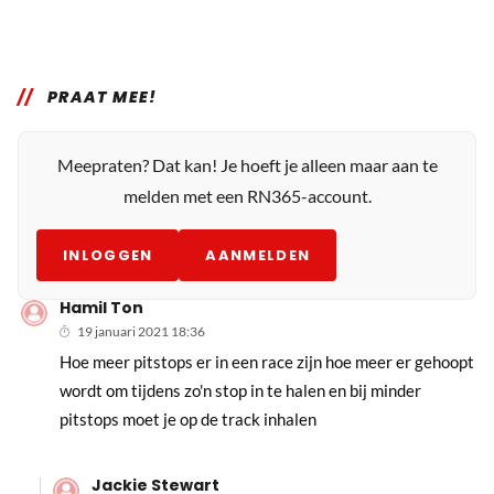
PRAAT MEE!
Meepraten? Dat kan! Je hoeft je alleen maar aan te
melden met een RN365-account.
INLOGGEN
AANMELDEN
Hamil Ton
19 januari 2021 18:36
Hoe meer pitstops er in een race zijn hoe meer er gehoopt
wordt om tijdens zo'n stop in te halen en bij minder
pitstops moet je op de track inhalen
Jackie Stewart