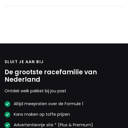
SLUIT JE AAN BIJ
De grootste racefamilie van
Nederland
Ontdek welk pakket bij jou past
Altijd meepraten over de Formule 1
Kans maken op toffe prijzen
Advertentievrije site * (Plus & Premium)