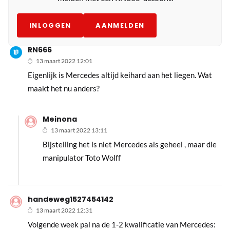
INLOGGEN
AANMELDEN
RN666
13 maart 2022 12:01
Eigenlijk is Mercedes altijd keihard aan het liegen. Wat
maakt het nu anders?
Meinona
13 maart 2022 13:11
Bijstelling het is niet Mercedes als geheel , maar die
manipulator Toto Wolff
handeweg1527454142
13 maart 2022 12:31
Volgende week pal na de 1-2 kwalificatie van Mercedes: