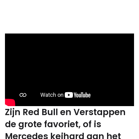
Zijn Red Bull en Verstappen
de grote favoriet, of is
Mercedes keihard aan het