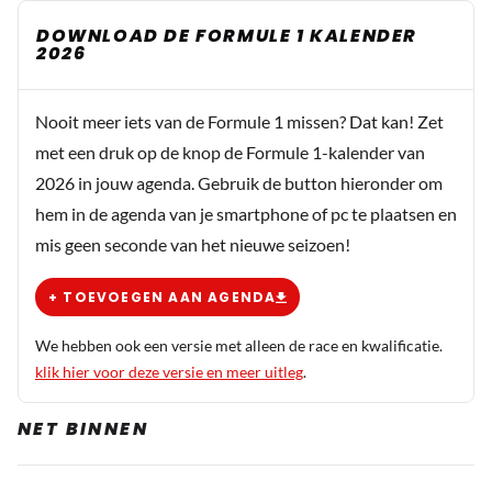
DOWNLOAD DE FORMULE 1 KALENDER
2026
Nooit meer iets van de Formule 1 missen? Dat kan! Zet
met een druk op de knop de Formule 1-kalender van
2026 in jouw agenda. Gebruik de button hieronder om
hem in de agenda van je smartphone of pc te plaatsen en
mis geen seconde van het nieuwe seizoen!
+ TOEVOEGEN AAN AGENDA
We hebben ook een versie met alleen de race en kwalificatie.
klik hier voor deze versie en meer uitleg
.
NET BINNEN