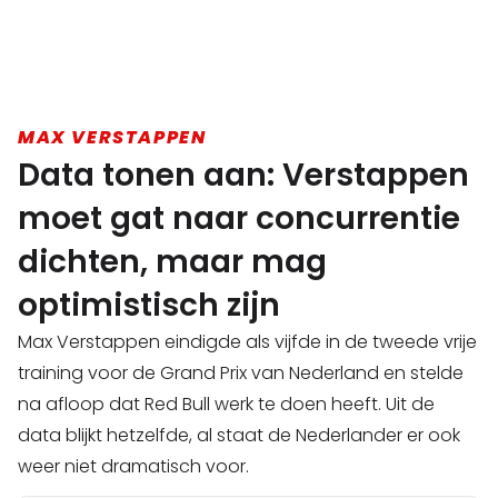
MAX VERSTAPPEN
Data tonen aan: Verstappen
moet gat naar concurrentie
dichten, maar mag
optimistisch zijn
Max Verstappen eindigde als vijfde in de tweede vrije
training voor de Grand Prix van Nederland en stelde
na afloop dat Red Bull werk te doen heeft. Uit de
data blijkt hetzelfde, al staat de Nederlander er ook
weer niet dramatisch voor.