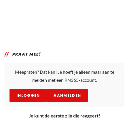
PRAAT MEE!
Meepraten? Dat kan! Je hoeft je alleen maar aan te
melden met een RN365-account.
INLOGGEN
AANMELDEN
Je kunt de eerste zijn die reageert!