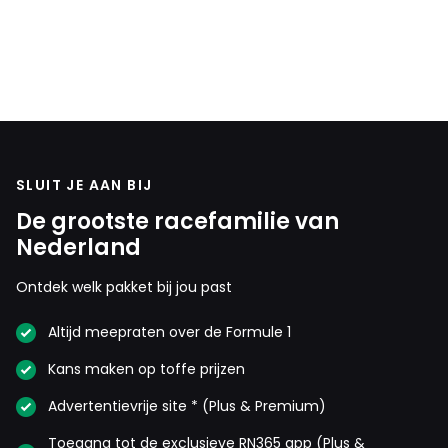
SLUIT JE AAN BIJ
De grootste racefamilie van
Nederland
Ontdek welk pakket bij jou past
Altijd meepraten over de Formule 1
Kans maken op toffe prijzen
Advertentievrije site * (Plus & Premium)
Toegang tot de exclusieve RN365 app (Plus &