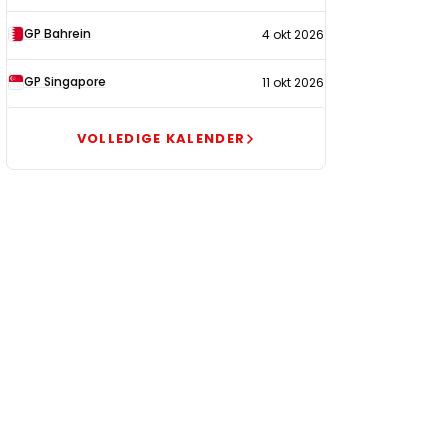
GP Bahrein
4 okt 2026
GP Singapore
11 okt 2026
VOLLEDIGE KALENDER