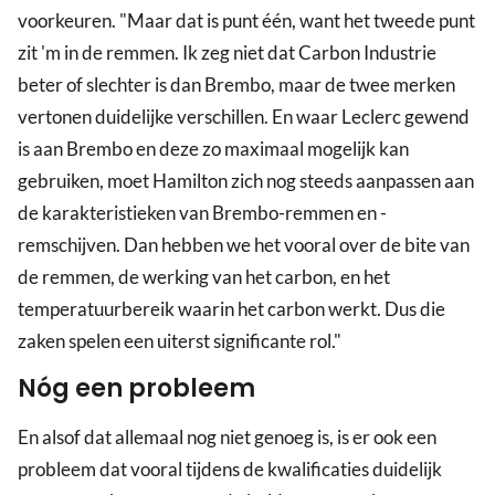
voorkeuren. "Maar dat is punt één, want het tweede punt
zit 'm in de remmen. Ik zeg niet dat Carbon Industrie
beter of slechter is dan Brembo, maar de twee merken
vertonen duidelijke verschillen. En waar Leclerc gewend
is aan Brembo en deze zo maximaal mogelijk kan
gebruiken, moet Hamilton zich nog steeds aanpassen aan
de karakteristieken van Brembo-remmen en -
remschijven. Dan hebben we het vooral over de bite van
de remmen, de werking van het carbon, en het
temperatuurbereik waarin het carbon werkt. Dus die
zaken spelen een uiterst significante rol."
Nóg een probleem
En alsof dat allemaal nog niet genoeg is, is er ook een
probleem dat vooral tijdens de kwalificaties duidelijk