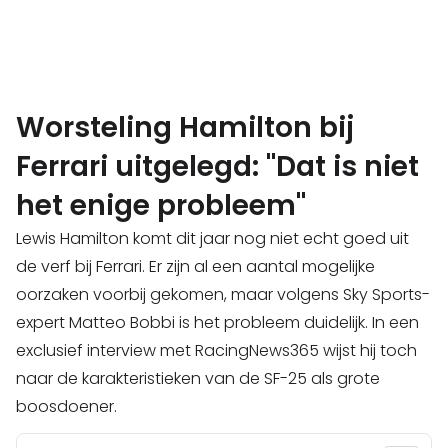
Worsteling Hamilton bij
Ferrari uitgelegd: "Dat is niet
het enige probleem"
Lewis Hamilton komt dit jaar nog niet echt goed uit
de verf bij Ferrari. Er zijn al een aantal mogelijke
oorzaken voorbij gekomen, maar volgens Sky Sports-
expert Matteo Bobbi is het probleem duidelijk. In een
exclusief interview met RacingNews365 wijst hij toch
naar de karakteristieken van de SF-25 als grote
boosdoener.