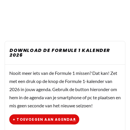
DOWNLOAD DE FORMULE 1 KALENDER
2026
Nooit meer iets van de Formule 1 missen? Dat kan! Zet
met een druk op de knop de Formule 1-kalender van
2026 in jouw agenda. Gebruik de button hieronder om
hem in de agenda van je smartphone of pc te plaatsen en
mis geen seconde van het nieuwe seizoen!
+ TOEVOEGEN AAN AGENDA