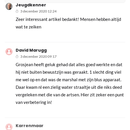
Jeugdkenner
3 december 2020 12:24
Zeer interessant artikel bedankt! Mensen hebben altijd
wat te zeiken
David Marugg
3 december 2020 09:17
Grosjean heeft geluk gehad dat alles goed werkte en dat
hij niet buiten bewustzijn was geraakt. 1 slecht ding viel
me wel op en dat was de marshal met zijn blus apparaat.
Daar kwam nl een zielig water straaltje uit die niks deed
vergeleken met die van de artsen. Hier zit zeker een punt
van verbetering in!
Karrenmaar