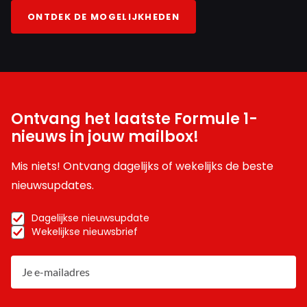
ONTDEK DE MOGELIJKHEDEN
Ontvang het laatste Formule 1-
nieuws in jouw mailbox!
Mis niets! Ontvang dagelijks of wekelijks de beste
nieuwsupdates.
Dagelijkse nieuwsupdate
Wekelijkse nieuwsbrief