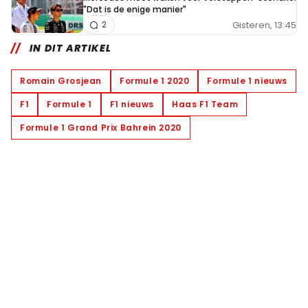
"Dat is de enige manier"
Gisteren, 13:45
2
IN DIT ARTIKEL
Romain Grosjean
Formule 1 2020
Formule 1 nieuws
F1
Formule 1
F1 nieuws
Haas F1 Team
Formule 1 Grand Prix Bahrein 2020