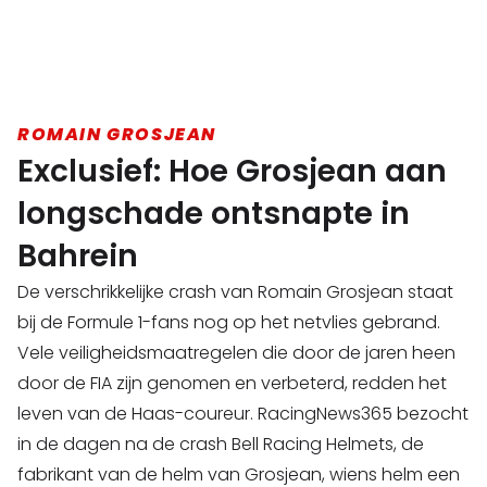
ROMAIN GROSJEAN
Exclusief: Hoe Grosjean aan
longschade ontsnapte in
Bahrein
De verschrikkelijke crash van Romain Grosjean staat
bij de Formule 1-fans nog op het netvlies gebrand.
Vele veiligheidsmaatregelen die door de jaren heen
door de FIA zijn genomen en verbeterd, redden het
leven van de Haas-coureur. RacingNews365 bezocht
in de dagen na de crash Bell Racing Helmets, de
fabrikant van de helm van Grosjean, wiens helm een