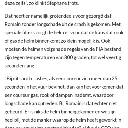
deze zelfs", zo klinkt Stephane trots.
Dat heeft er namelijk grotendeels voor gezorgd dat
Romain zonder longschade uit de crash is gekomen. Met
speciale filters zorgt de helm er voor dat de kans dat rook
of gas de helm binnenkomt zo klein mogelijk is. Ook
moeten de helmen volgens de regels van de FIA bestand
zijn tegen temperaturen van 800 graden, tot wel veertig
seconden lang.
"Bij dit soort crashes, als een coureur zich meer dan 25
seconden in het vuur bevindt, dan kan het voorkomen dat
een coureur gas, rook of dampen inademt, waardoor
longschade kan optreden. Bij Romain is dat echter niet
gebeurd. Er is niks de helm binnengekomen en we zijn
heel blij met de manier waarop de helm heeft gewerkt in