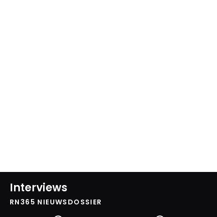
Interviews
RN365 NIEUWSDOSSIER