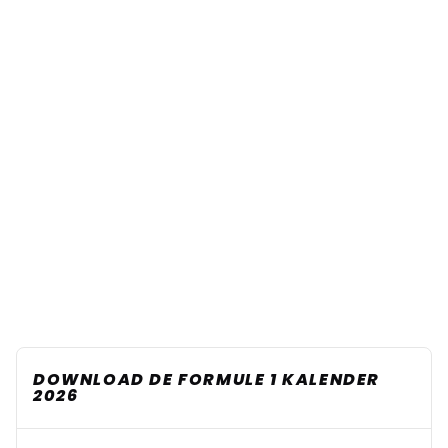
DOWNLOAD DE FORMULE 1 KALENDER
2026