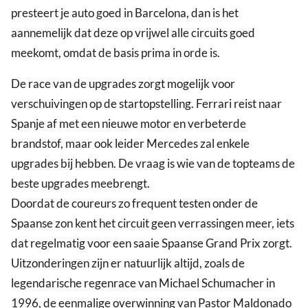
presteert je auto goed in Barcelona, dan is het
aannemelijk dat deze op vrijwel alle circuits goed
meekomt, omdat de basis prima in orde is.
De race van de upgrades zorgt mogelijk voor
verschuivingen op de startopstelling. Ferrari reist naar
Spanje af met een nieuwe motor en verbeterde
brandstof, maar ook leider Mercedes zal enkele
upgrades bij hebben. De vraag is wie van de topteams de
beste upgrades meebrengt.
Doordat de coureurs zo frequent testen onder de
Spaanse zon kent het circuit geen verrassingen meer, iets
dat regelmatig voor een saaie Spaanse Grand Prix zorgt.
Uitzonderingen zijn er natuurlijk altijd, zoals de
legendarische regenrace van Michael Schumacher in
1996, de eenmalige overwinning van Pastor Maldonado