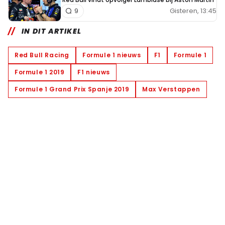
Gisteren, 13:45
9
IN DIT ARTIKEL
Red Bull Racing
Formule 1 nieuws
F1
Formule 1
Formule 1 2019
F1 nieuws
Formule 1 Grand Prix Spanje 2019
Max Verstappen