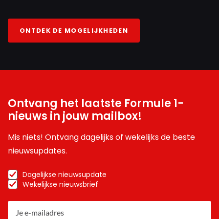
ONTDEK DE MOGELIJKHEDEN
Ontvang het laatste Formule 1-
nieuws in jouw mailbox!
Mis niets! Ontvang dagelijks of wekelijks de beste
nieuwsupdates.
Dagelijkse nieuwsupdate
Wekelijkse nieuwsbrief